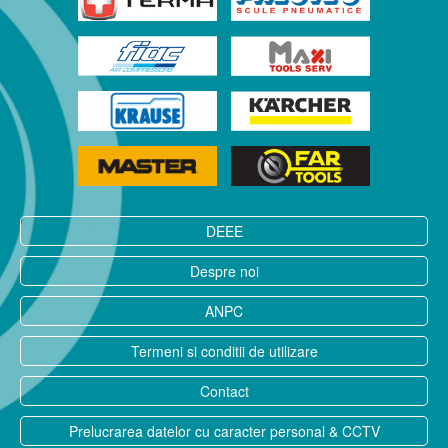
DEEE
Despre noi
ANPC
Termeni si conditii de utilizare
Contact
Prelucrarea datelor cu caracter personal & CCTV