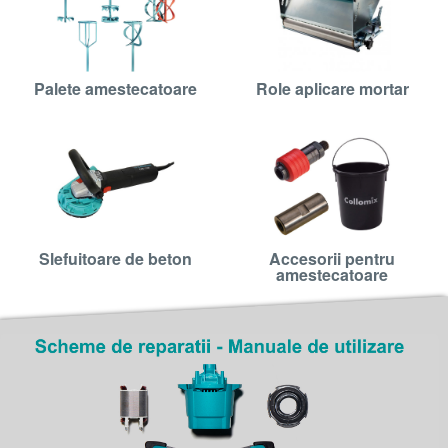
Palete amestecatoare
Role aplicare mortar
Slefuitoare de beton
Accesorii pentru
amestecatoare