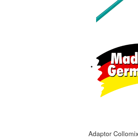
Adaptor Collomix 