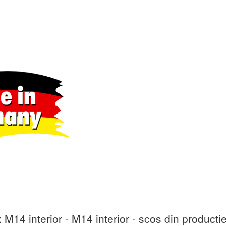
M14 interior - M14 interior - scos din producti