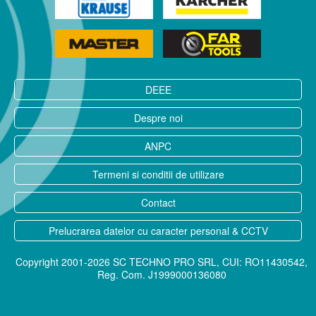
DEEE
Despre noi
ANPC
Termeni si conditii de utilizare
Contact
Prelucrarea datelor cu caracter personal & CCTV
Copyright 2001-2026 SC TECHNO PRO SRL, CUI: RO11430542,
Reg. Com. J1999000136080