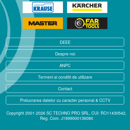
DEEE
Despre noi
ANPC
Termeni si conditii de utilizare
Contact
Prelucrarea datelor cu caracter personal & CCTV
Copyright 2001-2026 SC TECHNO PRO SRL, CUI: RO11430542,
Reg. Com. J1999000136080