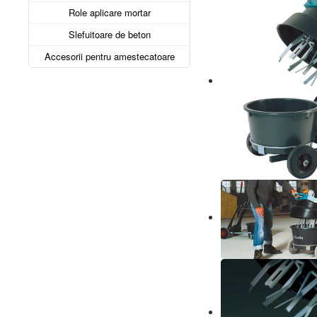
Role aplicare mortar
Slefuitoare de beton
Accesorii pentru amestecatoare