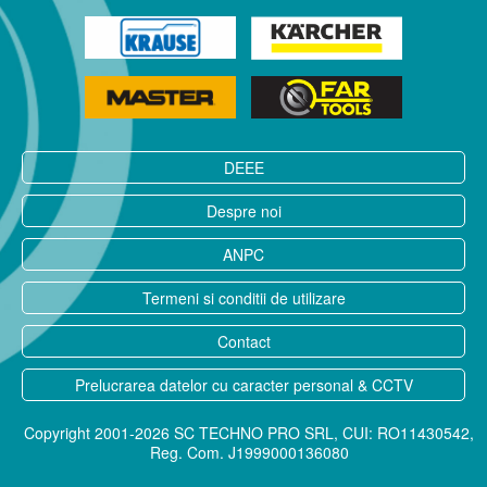
DEEE
Despre noi
ANPC
Termeni si conditii de utilizare
Contact
Prelucrarea datelor cu caracter personal & CCTV
Copyright 2001-2026 SC TECHNO PRO SRL, CUI: RO11430542,
Reg. Com. J1999000136080