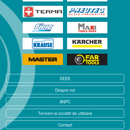
DEEE
Despre noi
ANPC
Termeni si conditii de utilizare
Contact