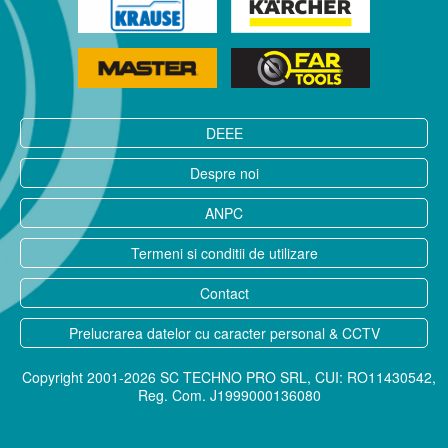
DEEE
Despre noi
ANPC
Termeni si conditii de utilizare
Contact
Prelucrarea datelor cu caracter personal & CCTV
Copyright 2001-2026 SC TECHNO PRO SRL, CUI: RO11430542,
Reg. Com. J1999000136080