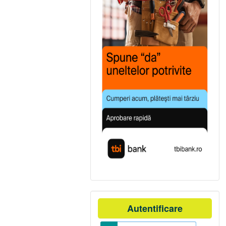
Autentificare