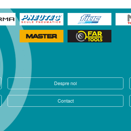
Despre noi
Contact