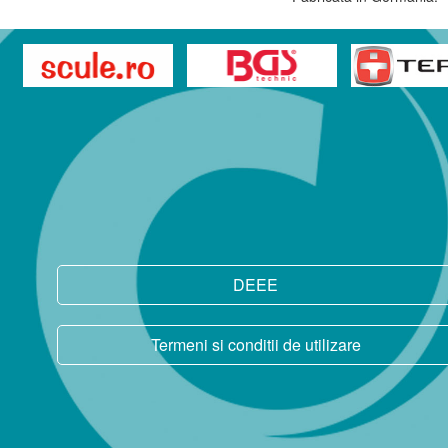
DEEE
Termeni si conditii de utilizare