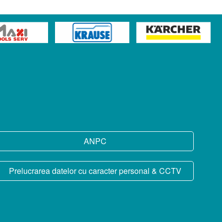
ANPC
Prelucrarea datelor cu caracter personal & CCTV