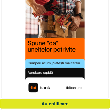
Autentificare