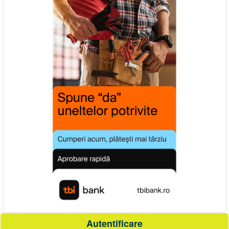
Autentificare