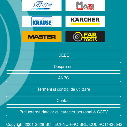
DEEE
Despre noi
ANPC
Termeni si conditii de utilizare
Contact
Prelucrarea datelor cu caracter personal & CCTV
Copyright 2001-2026 SC TECHNO PRO SRL, CUI: RO11430542,